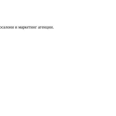
осалони и маркетинг агенции.