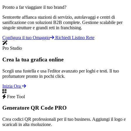
Pronto a far viaggiare il tuo brand?
Sentorette affianca stazioni di servizio, autolavaggi e centri di
sanificazione con soluzioni B2B complete. Gestione scalabile per
singole strutture e grandi reti in franchising.
Configura il tuo Omaggio
Richiedi Listino Rete
Pro Studio
Crea la tua grafica online
Scegli una fustella e usa l'editor avanzato per loghi e testi. Il tuo
profumatore pronto in pochi click.
Inizia Ora
Free Tool
Generatore QR Code PRO
Crea codici QR professionali per il tuo business. Aggiungi il logo e
scaricali in alta risoluzione.