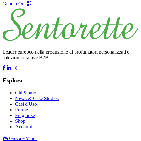
Genera Ora
Leader europeo nella produzione di profumatori personalizzati e
soluzioni olfattive B2B.
Esplora
Chi Siamo
News & Case Studies
Casi d'Uso
Forme
Fragranze
Shop
Account
🎮 Gioca e Vinci