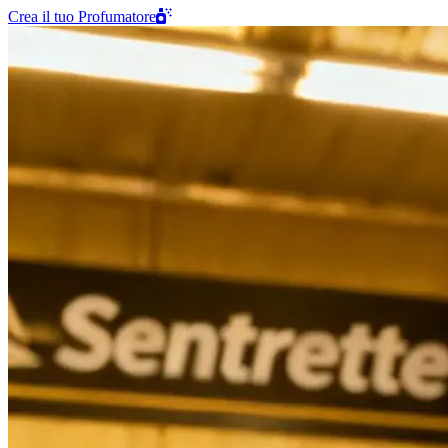
Crea il tuo Profumatore