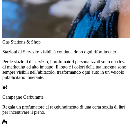
Gas Stations & Shop
Stazioni di Servizio: visibilità continua dopo ogni rifornimento
Per le stazioni di servizio, i profumatori personalizzati sono una leva
di marketing ad alto impatto. Il logo e i colori della tua insegna sono
sempre visibili nell’abitacolo, trasformando ogni auto in un veicolo
pubblicitario itinerante.
Campagne Carburante
Regala un profumatore al raggiungimento di una certa soglia di litri
per incentivare il pieno.