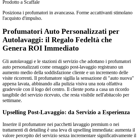
Prodotto a Scaffale
Posiziona i profumatori in avancassa. Forme accattivanti stimolano
l'acquisto d'impulso.
Profumatori Auto Personalizzati per
Autolavaggi: il Regalo Fedeltà che
Genera ROI Immediato
Gli autolavaggi e le stazioni di servizio che adottano i profumatori
auto personalizzati come omaggio post-lavaggio registrano un
aumento medio della soddisfazione cliente e un incremento delle
visite ricorrenti. Il profumatore sigilla la sensazione di "auto nuova"
appena lavata, abbinando alla pulizia visiva una nota olfattiva
gradevole con il logo del centro. Il cliente porta a casa un ricordo
tangibile del servizio ricevuto, che resta visibile nell'abitacolo per
settimane.
Upselling Post-Lavaggio: da Servizio a Esperienza
Inserire il profumatore nei pacchetti lavaggio premium o nei
trattamenti di detailing è una leva di upselling immediata: aumenta il
valore percepito del servizio senza incrementare significativamente il