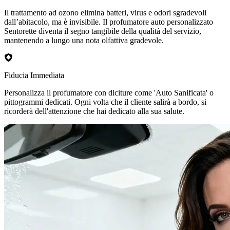
Il trattamento ad ozono elimina batteri, virus e odori sgradevoli
dall’abitacolo, ma è invisibile. Il profumatore auto personalizzato
Sentorette diventa il segno tangibile della qualità del servizio,
mantenendo a lungo una nota olfattiva gradevole.
Fiducia Immediata
Personalizza il profumatore con diciture come 'Auto Sanificata' o
pittogrammi dedicati. Ogni volta che il cliente salirà a bordo, si
ricorderà dell'attenzione che hai dedicato alla sua salute.