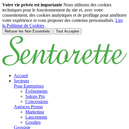
Votre vie privée est importante
Nous utilisons des cookies
techniques pour le fonctionnement du site et, avec votre
consentement, des cookies analytiques et de profilage pour améliorer
votre expérience et vous proposer des contenus personnalisés.
Lire
la Politique de Cookies
Refuser les Non Essentiels
Tout Accepter
Passer au contenu principal
Accueil
Secteurs
Pour Entreprises
Événements
Salons Pro
Concessions
Agences Promo
Marketing
Lancements
Goodies
Grossiste