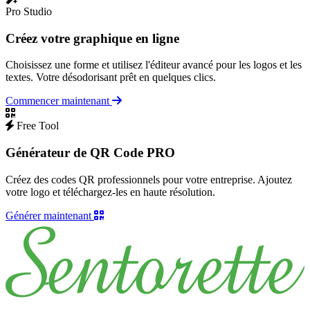
Pro Studio
Créez votre graphique en ligne
Choisissez une forme et utilisez l'éditeur avancé pour les logos et les
textes. Votre désodorisant prêt en quelques clics.
Commencer maintenant
Free Tool
Générateur de QR Code PRO
Créez des codes QR professionnels pour votre entreprise. Ajoutez
votre logo et téléchargez-les en haute résolution.
Générer maintenant