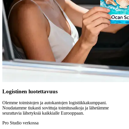
Logistinen luotettavuus
Olemme toimistojen ja autokantojen logistiikkakumppani.
Noudatamme tiukasti sovittuja toimitusaikoja ja lähetämme
seurattavia lähetyksiä kaikkialle Eurooppaan.
Pro Studio verkossa