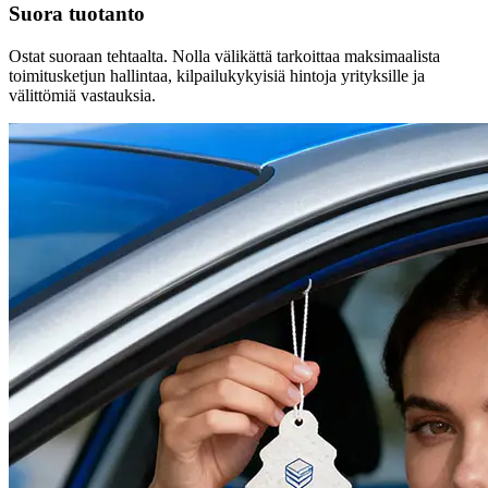
Suora tuotanto
Ostat suoraan tehtaalta. Nolla välikättä tarkoittaa maksimaalista
toimitusketjun hallintaa, kilpailukykyisiä hintoja yrityksille ja
välittömiä vastauksia.