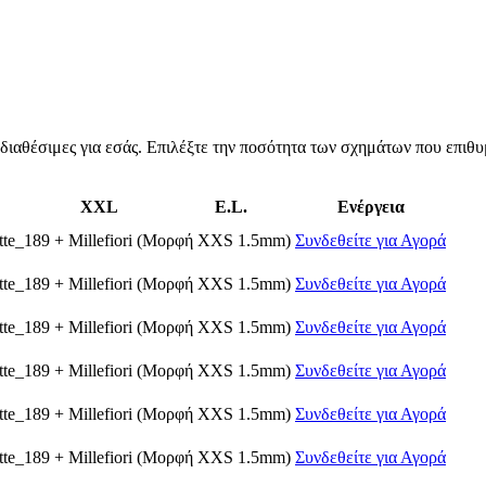
ιαθέσιμες για εσάς. Επιλέξτε την ποσότητα των σχημάτων που επιθυμε
XXL
E.L.
Ενέργεια
tte_189
+
Millefiori
(Μορφή XXS 1.5mm)
Συνδεθείτε για Αγορά
tte_189
+
Millefiori
(Μορφή XXS 1.5mm)
Συνδεθείτε για Αγορά
tte_189
+
Millefiori
(Μορφή XXS 1.5mm)
Συνδεθείτε για Αγορά
tte_189
+
Millefiori
(Μορφή XXS 1.5mm)
Συνδεθείτε για Αγορά
tte_189
+
Millefiori
(Μορφή XXS 1.5mm)
Συνδεθείτε για Αγορά
tte_189
+
Millefiori
(Μορφή XXS 1.5mm)
Συνδεθείτε για Αγορά