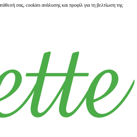
ατάθεσή σας, cookies ανάλυσης και προφίλ για τη βελτίωση της