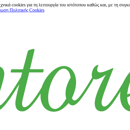
νικά cookies για τη λειτουργία του ιστότοπου καθώς και, με τη συγκ
ωση Πολιτικής Cookies