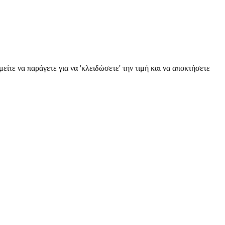
ίτε να παράγετε για να 'κλειδώσετε' την τιμή και να αποκτήσετε