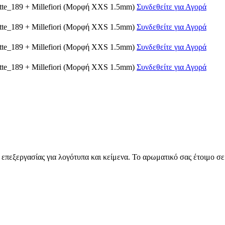
tte_189
+
Millefiori
(Μορφή XXS 1.5mm)
Συνδεθείτε για Αγορά
tte_189
+
Millefiori
(Μορφή XXS 1.5mm)
Συνδεθείτε για Αγορά
tte_189
+
Millefiori
(Μορφή XXS 1.5mm)
Συνδεθείτε για Αγορά
tte_189
+
Millefiori
(Μορφή XXS 1.5mm)
Συνδεθείτε για Αγορά
πεξεργασίας για λογότυπα και κείμενα. Το αρωματικό σας έτοιμο σε 