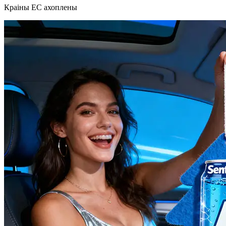
Краіны ЕС ахоплены